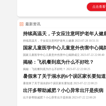
点击查看
最新资讯
持续高温天，子女应注意呵护老年人健
持续高温天，子女应注意呵护老年人健康 2023-07-28 10:51:31
国家儿童医学中心儿童意外伤害中心揭
国家儿童医学中心儿童意外伤害中心揭牌成立 2023-07-22 22:00:40
揭秘：飞机餐到底为什么不好吃？
揭秘：飞机餐到底为什么不好吃？ 2023-07-22 22:00:25
暑假来了关于溺水的6个误区家长要知道
暑假来了关于溺水的6个误区家长要知道 2023-07-22 22:00:23
出汗多帮助减肥？小心异常出汗是疾病
出汗多帮助减肥？小心异常出汗是疾病 2023-07-22 22:00:20