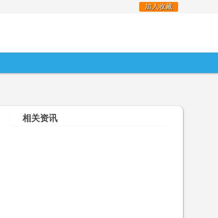
加入收藏
相关资讯