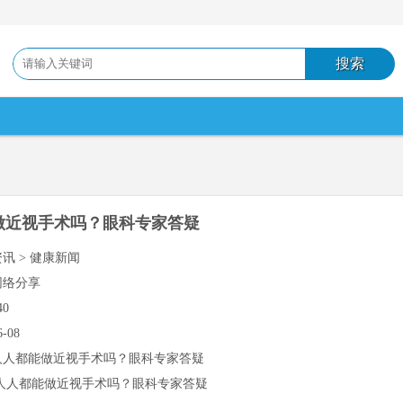
做近视手术吗？眼科专家答疑
资讯 > 健康新闻
网络分享
40
6-08
人人都能做近视手术吗？眼科专家答疑
人人都能做近视手术吗？眼科专家答疑