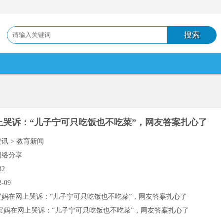
上哭诉：“儿子宁可只吃饭也不吃菜”，网友答案扎心了
资讯 > 教育新闻
网络分享
32
2-09
宝妈在网上哭诉：“儿子宁可只吃饭也不吃菜”，网友答案扎心了
宝妈在网上哭诉：“儿子宁可只吃饭也不吃菜”，网友答案扎心了